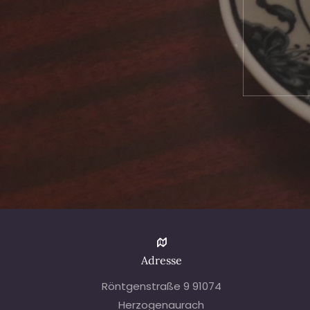
Adresse
Röntgenstraße 9 91074
Herzogenaurach